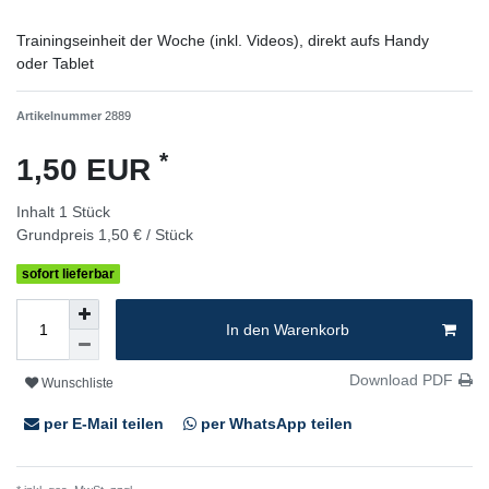
Trainingseinheit der Woche (inkl. Videos), direkt aufs Handy
oder Tablet
Artikelnummer
2889
*
1,50 EUR
Inhalt
1
Stück
Grundpreis
1,50 € / Stück
sofort lieferbar
In den Warenkorb
Download PDF
Wunschliste
per E-Mail teilen
per WhatsApp teilen