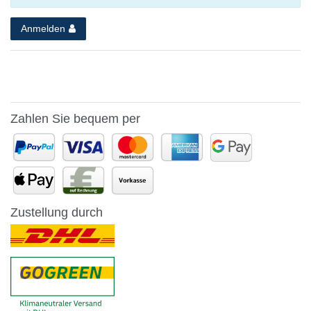
Anmelden
Zahlen Sie bequem per
Zustellung durch