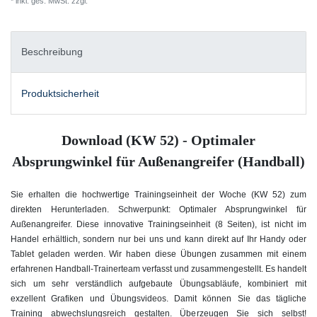
* inkl. ges. MwSt. zzgl.
Versandkosten
Beschreibung
Produktsicherheit
Download (KW 52) - Optimaler
Absprungwinkel für Außenangreifer (Handball)
Sie erhalten die hochwertige Trainingseinheit der Woche (KW 52) zum
direkten Herunterladen. Schwerpunkt: Optimaler Absprungwinkel für
Außenangreifer. Diese innovative Trainingseinheit (8 Seiten), ist nicht im
Handel erhältlich, sondern nur bei uns und kann direkt auf Ihr Handy oder
Tablet geladen werden. Wir haben diese Übungen zusammen mit einem
erfahrenen Handball-Trainerteam verfasst und zusammengestellt. Es handelt
sich um sehr verständlich aufgebaute Übungsabläufe, kombiniert mit
exzellent Grafiken und Übungsvideos. Damit können Sie das tägliche
Training abwechslungsreich gestalten. Überzeugen Sie sich selbst!