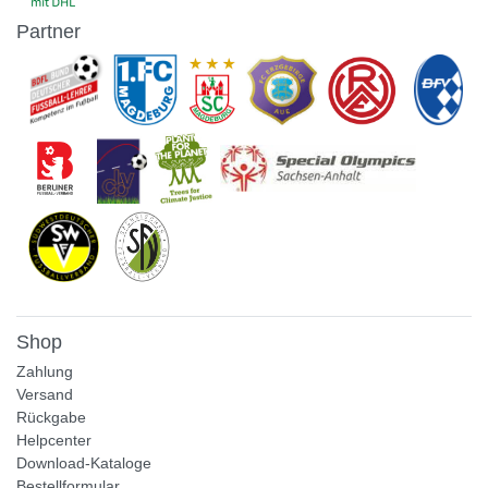
Partner
Shop
Zahlung
Versand
Rückgabe
Helpcenter
Download-Kataloge
Bestellformular