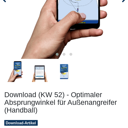
Download (KW 52) - Optimaler
Absprungwinkel für Außenangreifer
(Handball)
Download-Artikel