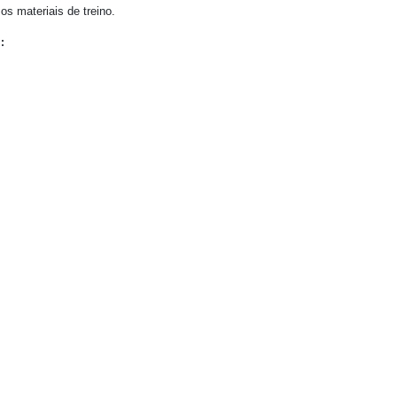
os materiais de treino.
: