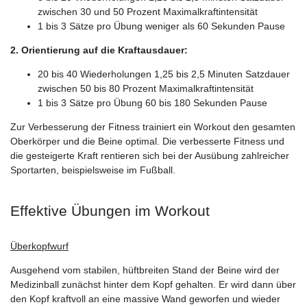
zwischen 30 und 50 Prozent Maximalkraftintensität
1 bis 3 Sätze pro Übung weniger als 60 Sekunden Pause
2. Orientierung auf die Kraftausdauer:
20 bis 40 Wiederholungen 1,25 bis 2,5 Minuten Satzdauer
zwischen 50 bis 80 Prozent Maximalkraftintensität
1 bis 3 Sätze pro Übung 60 bis 180 Sekunden Pause
Zur Verbesserung der Fitness trainiert ein Workout den gesamten
Oberkörper und die Beine optimal. Die verbesserte Fitness und
die gesteigerte Kraft rentieren sich bei der Ausübung zahlreicher
Sportarten, beispielsweise im Fußball.
Effektive Übungen im Workout
Überkopfwurf
Ausgehend vom stabilen, hüftbreiten Stand der Beine wird der
Medizinball zunächst hinter dem Kopf gehalten. Er wird dann über
den Kopf kraftvoll an eine massive Wand geworfen und wieder