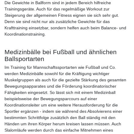
Die Gewichte in Ballform sind in jedem Bereich hilfreiche
Trainingsgeräte. Auch für das regelmäßige Workout zur
Steigerung der allgemeinen Fitness eignen sie sich sehr gut.
Denn sie sind nicht nur als zusätzliche Gewichte für das
Krafttraining einsetzbar, sondern helfen auch beim Balance- und
Koordinationstraining.
Medizinbälle bei Fußball und ähnlichen
Ballsportarten
Im Training für Mannschaftssportarten wie Fußball und Co.
werden Medizinbälle sowohl für die Kräftigung wichtiger
Muskelgruppen als auch für die gezielte Stärkung des gesamten
Bewegungsapparates und die Förderung koordinatorischer
Fähigkeiten eingesetzt. So lässt sich mit einem Medizinball
beispielsweise der Bewegungsparcours auf einer
Koordinationsleiter um eine weitere Herausforderung für die
Sportler ergänzen - indem sie während des Absolvierens einer
bestimmten Schrittfolge zusätzlich den Ball ständig mit den
Händen um ihren Körper herum kreisen lassen müssen. Auch
Slalomläufe werden durch das einfache Mitnehmen eines