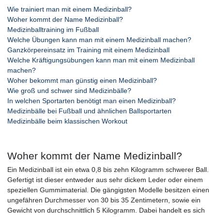
Wie trainiert man mit einem Medizinball?
Woher kommt der Name Medizinball?
Medizinballtraining im Fußball
Welche Übungen kann man mit einem Medizinball machen?
Ganzkörpereinsatz im Training mit einem Medizinball
Welche Kräftigungsübungen kann man mit einem Medizinball
machen?
Woher bekommt man günstig einen Medizinball?
Wie groß und schwer sind Medizinbälle?
In welchen Sportarten benötigt man einen Medizinball?
Medizinbälle bei Fußball und ähnlichen Ballsportarten
Medizinbälle beim klassischen Workout
Woher kommt der Name Medizinball?
Ein Medizinball ist ein etwa 0,8 bis zehn Kilogramm schwerer Ball.
Gefertigt ist dieser entweder aus sehr dickem Leder oder einem
speziellen Gummimaterial. Die gängigsten Modelle besitzen einen
ungefähren Durchmesser von 30 bis 35 Zentimetern, sowie ein
Gewicht von durchschnittlich 5 Kilogramm. Dabei handelt es sich