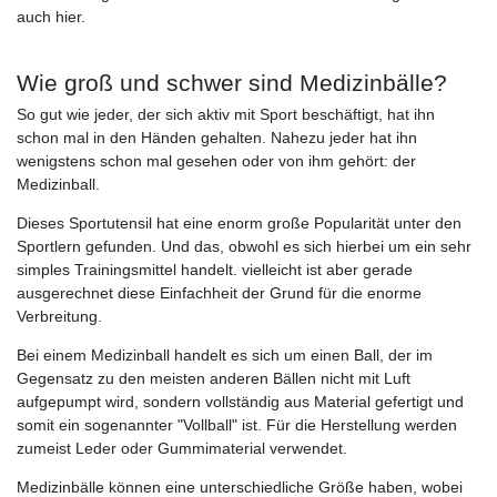
auch hier.
Wie groß und schwer sind Medizinbälle?
So gut wie jeder, der sich aktiv mit Sport beschäftigt, hat ihn
schon mal in den Händen gehalten. Nahezu jeder hat ihn
wenigstens schon mal gesehen oder von ihm gehört: der
Medizinball.
Dieses Sportutensil hat eine enorm große Popularität unter den
Sportlern gefunden. Und das, obwohl es sich hierbei um ein sehr
simples Trainingsmittel handelt. vielleicht ist aber gerade
ausgerechnet diese Einfachheit der Grund für die enorme
Verbreitung.
Bei einem Medizinball handelt es sich um einen Ball, der im
Gegensatz zu den meisten anderen Bällen nicht mit Luft
aufgepumpt wird, sondern vollständig aus Material gefertigt und
somit ein sogenannter "Vollball" ist. Für die Herstellung werden
zumeist Leder oder Gummimaterial verwendet.
Medizinbälle können eine unterschiedliche Größe haben, wobei