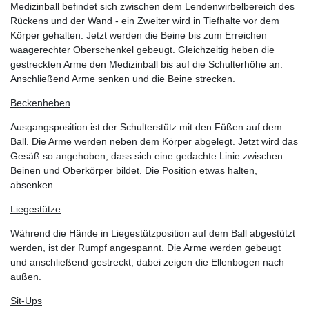
Medizinball befindet sich zwischen dem Lendenwirbelbereich des
Rückens und der Wand - ein Zweiter wird in Tiefhalte vor dem
Körper gehalten. Jetzt werden die Beine bis zum Erreichen
waagerechter Oberschenkel gebeugt. Gleichzeitig heben die
gestreckten Arme den Medizinball bis auf die Schulterhöhe an.
Anschließend Arme senken und die Beine strecken.
Beckenheben
Ausgangsposition ist der Schulterstütz mit den Füßen auf dem
Ball. Die Arme werden neben dem Körper abgelegt. Jetzt wird das
Gesäß so angehoben, dass sich eine gedachte Linie zwischen
Beinen und Oberkörper bildet. Die Position etwas halten,
absenken.
Liegestütze
Während die Hände in Liegestützposition auf dem Ball abgestützt
werden, ist der Rumpf angespannt. Die Arme werden gebeugt
und anschließend gestreckt, dabei zeigen die Ellenbogen nach
außen.
Sit-Ups