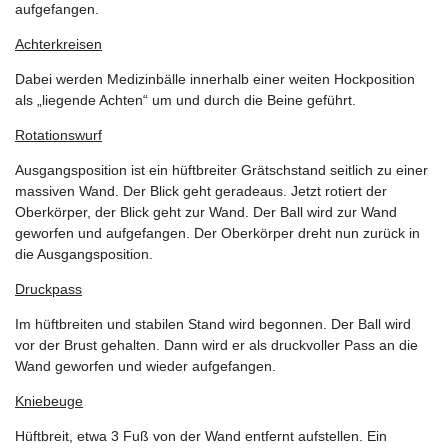
aufgefangen.
Achterkreisen
Dabei werden Medizinbälle innerhalb einer weiten Hockposition
als „liegende Achten“ um und durch die Beine geführt.
Rotationswurf
Ausgangsposition ist ein hüftbreiter Grätschstand seitlich zu einer
massiven Wand. Der Blick geht geradeaus. Jetzt rotiert der
Oberkörper, der Blick geht zur Wand. Der Ball wird zur Wand
geworfen und aufgefangen. Der Oberkörper dreht nun zurück in
die Ausgangsposition.
Druckpass
Im hüftbreiten und stabilen Stand wird begonnen. Der Ball wird
vor der Brust gehalten. Dann wird er als druckvoller Pass an die
Wand geworfen und wieder aufgefangen.
Kniebeuge
Hüftbreit, etwa 3 Fuß von der Wand entfernt aufstellen. Ein