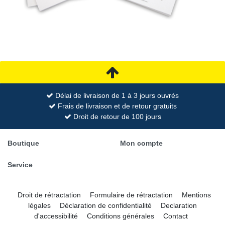
Délai de livraison de 1 à 3 jours ouvrés
Frais de livraison et de retour gratuits
Droit de retour de 100 jours
Boutique
Mon compte
Service
Droit de rétractation
Formulaire de rétractation
Mentions
légales
Déclaration de confidentialité
Declaration
d'accessibilité
Conditions générales
Contact