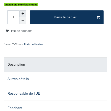
disponible immédiatement
Dans le panier
Liste de souhaits
* avec TVA hors
Frais de livraison
Description
Autres détails
Responsable de l'UE
Fabricant