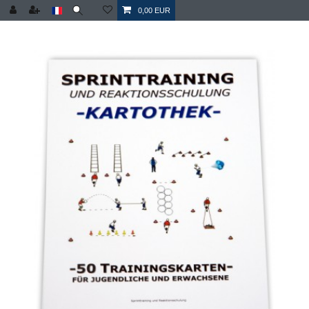
0,00 EUR