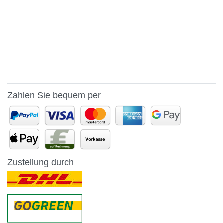
Zahlen Sie bequem per
Zustellung durch