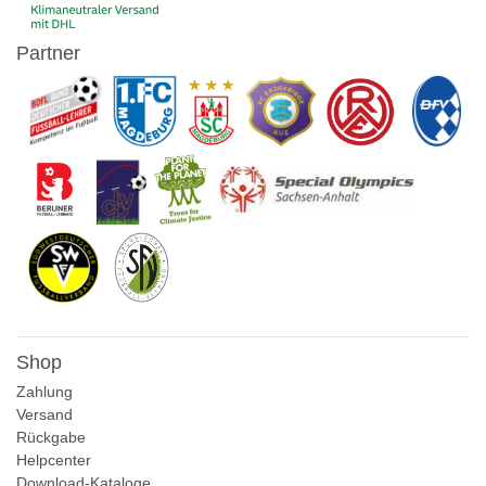
Partner
Shop
Zahlung
Versand
Rückgabe
Helpcenter
Download-Kataloge