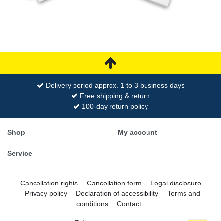
Delivery period approx. 1 to 3 business days
Free shipping & return
100-day return policy
Shop
My account
Service
Cancellation rights
Cancellation form
Legal disclosure
Privacy policy
Declaration of accessibility
Terms and
conditions
Contact