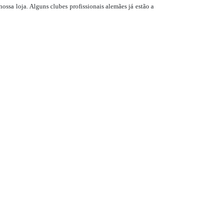
nossa loja.
Alguns clubes profissionais alemães já estão a