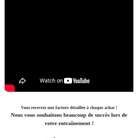
Vous recevrez une facture détaillée à chaque achat !
Nous vous souhaitons beaucoup de succès lors de
votre entraînement !