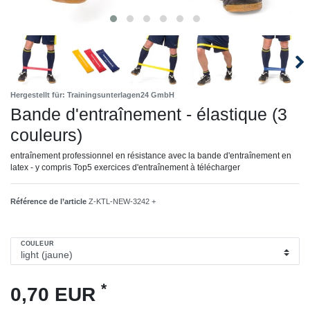
Hergestellt für: Trainingsunterlagen24 GmbH
Bande d'entraînement - élastique (3
couleurs)
entraînement professionnel en résistance avec la bande d'entraînement en
latex - y compris Top5 exercices d'entraînement à télécharger
Référence de l’article
Z-KTL-NEW-3242 +
COULEUR
*
0,70 EUR