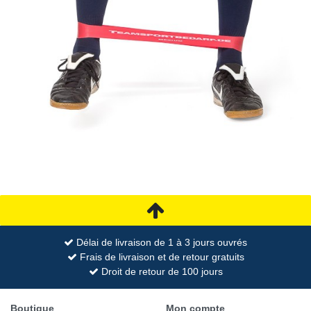
Délai de livraison de 1 à 3 jours ouvrés
Frais de livraison et de retour gratuits
Droit de retour de 100 jours
Boutique
Mon compte