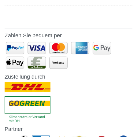
Zahlen Sie bequem per
Zustellung durch
Partner