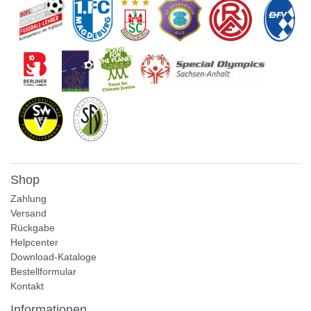
Shop
Zahlung
Versand
Rückgabe
Helpcenter
Download-Kataloge
Bestellformular
Kontakt
Informationen