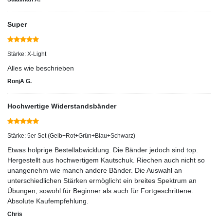
Super
Stärke: X-Light
Alles wie beschrieben
RonjA G.
Hochwertige Widerstandsbänder
Stärke: 5er Set (Gelb+Rot+Grün+Blau+Schwarz)
Etwas holprige Bestellabwicklung. Die Bänder jedoch sind top.
Hergestellt aus hochwertigem Kautschuk. Riechen auch nicht so
unangenehm wie manch andere Bänder. Die Auswahl an
unterschiedlichen Stärken ermöglicht ein breites Spektrum an
Übungen, sowohl für Beginner als auch für Fortgeschrittene.
Absolute Kaufempfehlung.
Chris