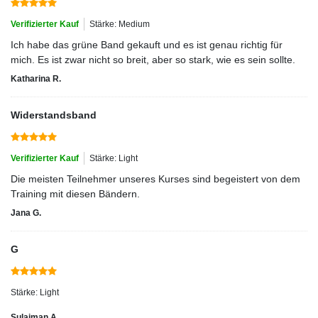
Verifizierter Kauf
Stärke: Medium
Ich habe das grüne Band gekauft und es ist genau richtig für
mich. Es ist zwar nicht so breit, aber so stark, wie es sein sollte.
Katharina R.
Widerstandsband
Verifizierter Kauf
Stärke: Light
Die meisten Teilnehmer unseres Kurses sind begeistert von dem
Training mit diesen Bändern.
Jana G.
G
Stärke: Light
Sulaiman A.