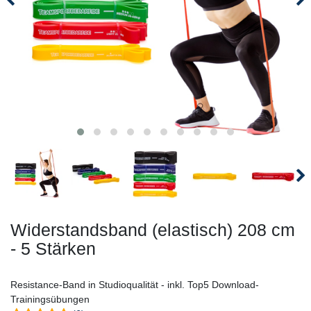
Widerstandsband (elastisch) 208 cm
- 5 Stärken
Resistance-Band in Studioqualität - inkl. Top5 Download-
Trainingsübungen