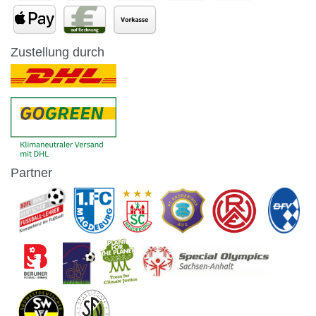
Zustellung durch
Partner