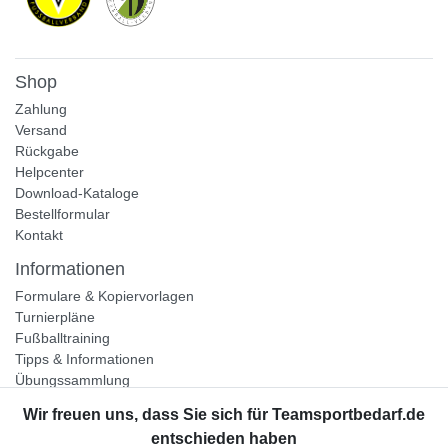
Shop
Zahlung
Versand
Rückgabe
Helpcenter
Download-Kataloge
Bestellformular
Kontakt
Informationen
Formulare & Kopiervorlagen
Turnierpläne
Fußballtraining
Tipps & Informationen
Übungssammlung
Unternehmen
Jobs