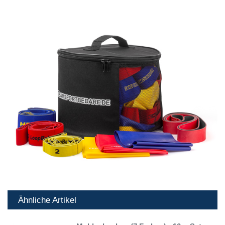
Ähnliche Artikel