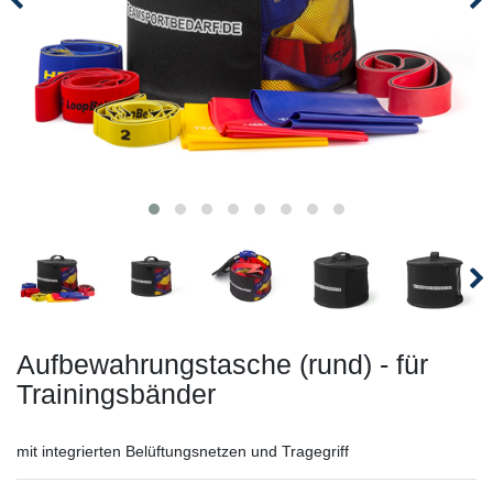
Aufbewahrungstasche (rund) - für
Trainingsbänder
mit integrierten Belüftungsnetzen und Tragegriff