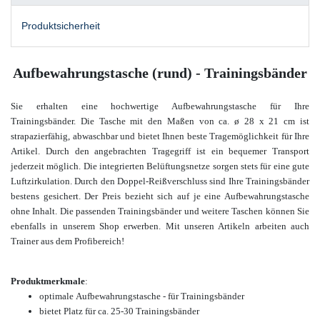
Produktsicherheit
Aufbewahrungstasche (rund) - Trainingsbänder
Sie erhalten eine hochwertige Aufbewahrungstasche für Ihre
Trainingsbänder. Die Tasche mit den Maßen von ca. ø 28 x 21 cm ist
strapazierfähig, abwaschbar und bietet Ihnen beste Tragemöglichkeit für Ihre
Artikel. Durch den angebrachten Tragegriff ist ein bequemer Transport
jederzeit möglich. Die integrierten Belüftungsnetze sorgen stets für eine gute
Luftzirkulation. Durch den Doppel-Reißverschluss sind Ihre Trainingsbänder
bestens gesichert. Der Preis bezieht sich auf je eine Aufbewahrungstasche
ohne Inhalt. Die passenden Trainingsbänder und weitere Taschen
können Sie
ebenfalls in unserem Shop erwerben.
Mit unseren Artikeln arbeiten auch
Trainer aus dem Profibereich!
Produktmerkmale
:
optimale
Aufbewahrungstasche - für Trainingsbänder
bietet Platz für ca. 25-30 Trainingsbänder