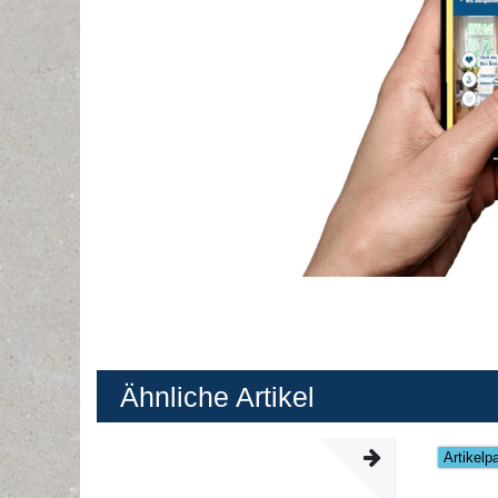
Ähnliche Artikel
Artikelp