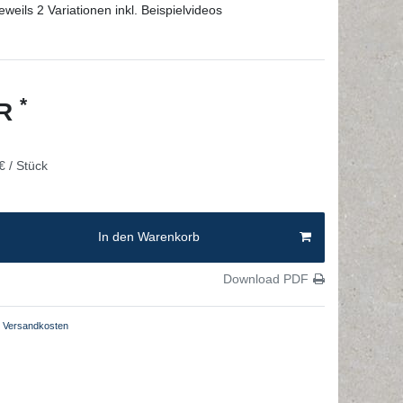
weils 2 Variationen inkl. Beispielvideos
*
UR
€ / Stück
In den Warenkorb
Download PDF
Versandkosten