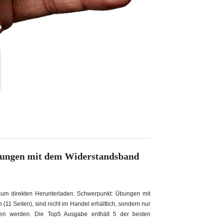
bungen mit dem Widerstandsband
)
zum direkten Herunterladen. Schwerpunkt: Übungen mit
11 Seiten), sind nicht im Handel erhältlich, sondern nur
den werden. Die Top5 Ausgabe enthält 5 der besten