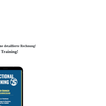
ne detaillierte Rechnung!
 Training!