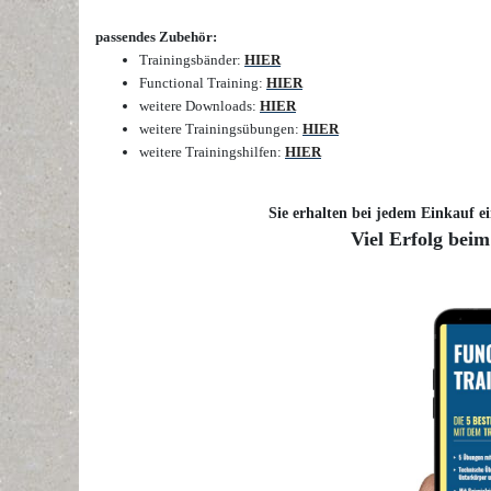
passendes Zubehör:
Trainingsbänder:
HIER
Functional Training:
HIER
weitere Downloads:
HIER
weitere Trainingsübungen:
HIER
weitere Trainingshilfen:
HIER
Sie erhalten bei jedem Einkauf ei
Viel Erfolg beim