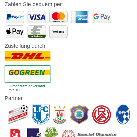
Zahlen Sie bequem per
Zustellung durch
Partner