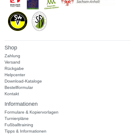
Shop
Zahlung
Versand
Rückgabe
Helpcenter
Download-Kataloge
Bestellformular
Kontakt
Informationen
Formulare & Kopiervorlagen
Turnierpläne
Fußballtraining
Tipps & Informationen