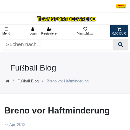
☰
Menü
Login
Registrieren
0,00 EUR
Fußball Blog
Fußball Blog
Breno vor Haftminderung
Breno vor Haftminderung
28 Apr, 2013