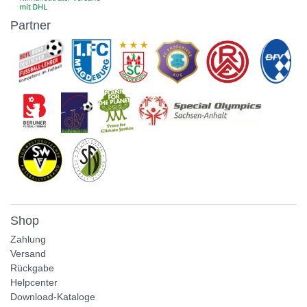
Partner
Shop
Zahlung
Versand
Rückgabe
Helpcenter
Download-Kataloge