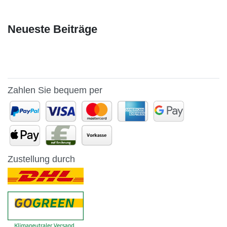
Neueste Beiträge
Zahlen Sie bequem per
Zustellung durch