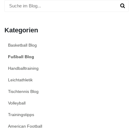
Kategorien
Basketball Blog
Fußball Blog
Handballtraining
Leichtathletik
Tischtennis Blog
Volleyball
Trainingstipps
American Football