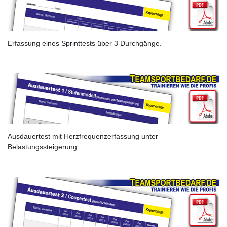
Erfassung eines Sprinttests über 3 Durchgänge.
Ausdauertest mit Herzfrequenzerfassung unter
Belastungssteigerung.