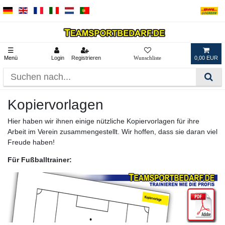
☰
Menü
Login
Registrieren
0,00 EUR
Kopiervorlagen
Hier haben wir ihnen einige nützliche Kopiervorlagen für ihre
Arbeit im Verein zusammengestellt. Wir hoffen, dass sie daran viel
Freude haben!
Für Fußballtrainer: