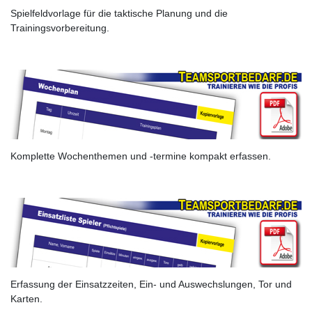
Spielfeldvorlage für die taktische Planung und die
Trainingsvorbereitung.
Komplette Wochenthemen und -termine kompakt erfassen.
Erfassung der Einsatzzeiten, Ein- und Auswechslungen, Tor und
Karten.