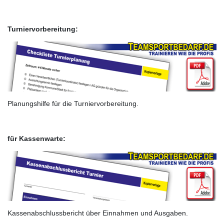
Turniervorbereitung:
Planungshilfe für die Turniervorbereitung.
für Kassenwarte:
Kassenabschlussbericht über Einnahmen und Ausgaben.