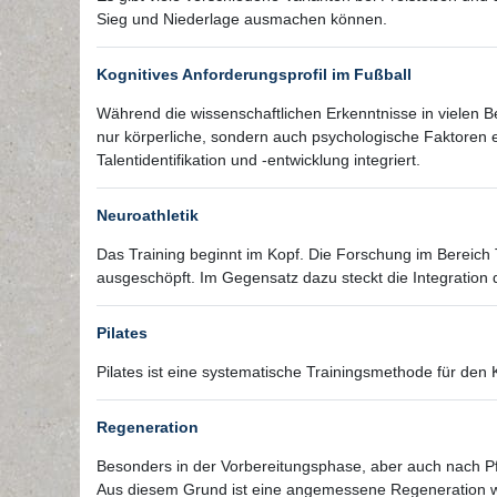
Sieg und Niederlage ausmachen können.
Kognitives Anforderungsprofil im Fußball
Während die wissenschaftlichen Erkenntnisse in vielen Be
nur körperliche, sondern auch psychologische Faktoren
Talentidentifikation und -entwicklung integriert.
Neuroathletik
Das Training beginnt im Kopf. Die Forschung im Bereich T
ausgeschöpft. Im Gegensatz dazu steckt die Integration 
Pilates
Pilates ist eine systematische Trainingsmethode für den 
Regeneration
Besonders in der Vorbereitungsphase, aber auch nach Pfli
Aus diesem Grund ist eine angemessene Regeneration wi