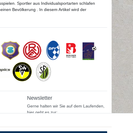
pielen. Sportler aus Individualsportarten schlafen
einen Bevölkerung . In diesem Artikel wird der
Newsletter
Gerne halten wir Sie auf dem Laufenden,
hier geht es zur:
Newsletter-Anmeldung