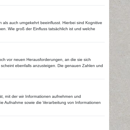
n als auch umgekehrt beeinflusst. Hierbei sind Kognitive
. Wie groß der Einfluss tatsächlich ist und welche
och vor neuen Herausforderungen, an die sie sich
 scheint ebenfalls anzusteigen. Die genauen Zahlen und
t, mit der wir Informationen aufnehmen und
die Aufnahme sowie die Verarbeitung von Informationen