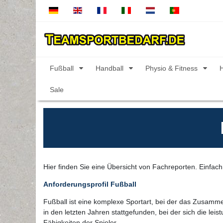
Fußball
Handball
Physio & Fitness
Sale
Hier finden Sie eine Übersicht von Fachreporten. Einfach 
Anforderungsprofil Fußball
Fußball ist eine komplexe Sportart, bei der das Zusamme
in den letzten Jahren stattgefunden, bei der sich die l
Fähigkeiten der Spieler.