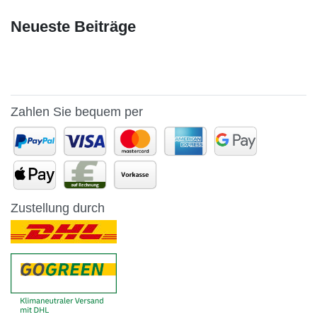
Neueste Beiträge
Zahlen Sie bequem per
Zustellung durch