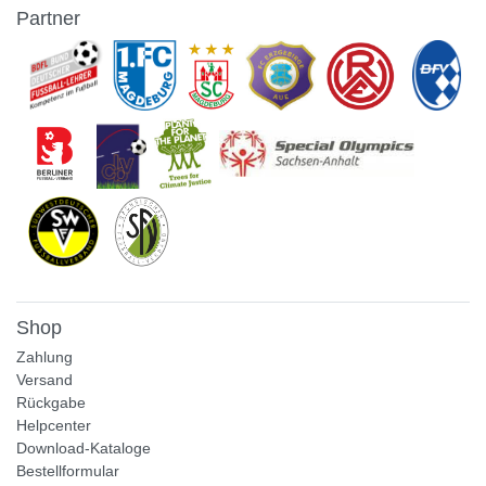
Partner
Shop
Zahlung
Versand
Rückgabe
Helpcenter
Download-Kataloge
Bestellformular