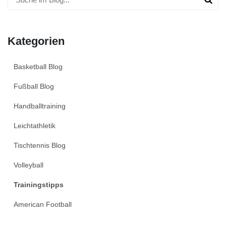
Kategorien
Basketball Blog
Fußball Blog
Handballtraining
Leichtathletik
Tischtennis Blog
Volleyball
Trainingstipps
American Football