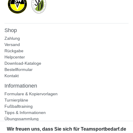
Shop
Zahlung
Versand
Rückgabe
Helpcenter
Download-Kataloge
Bestellformular
Kontakt
Informationen
Formulare & Kopiervorlagen
Turnierpläne
Fußballtraining
Tipps & Informationen
Übungssammlung
Unternehmen