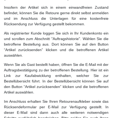
Insofern der Artikel sich in einem einwandfreien Zustand
befindet, können Sie die Retoure gerne direkt selbst anmelden
und im Anschluss die Unterlagen für eine kostenfreie
Rücksendung zur Verfügung gestellt bekommen.
Als registrierter Kunde loggen Sie sich in Ihr Kundenkonto ein
und scrollen zum Abschnitt "Auftragshistorie". Wählen Sie die
betroffene Bestellung aus. Dort können Sie auf den Button
“Artikel zurücksenden” klicken und die betroffenen Artikel
auswählen.
Wenn Sie als Gast bestellt haben, öffnen Sie die E-Mail mit der
Auftragsbestätigung zu der betroffenen Bestellung. Hier ist ein
Link zur Kaufabwicklung enthalten, welcher Sie zur
Bestellübersicht führt. In der Bestellübersicht können Sie auf
den Button “Artikel zurücksenden” klicken und die betroffenen
Artikel auswählen.
Im Anschluss erhalten Sie Ihren Retourenaufkleber sowie das
Rücksendeformular per E-Mail zur Verfügung gestellt. In
dieser E-Mail sind dann auch alle weiteren notwendigen
Schritte ausführlich beschrieben. Bitte prüfen Sie auch Ihren