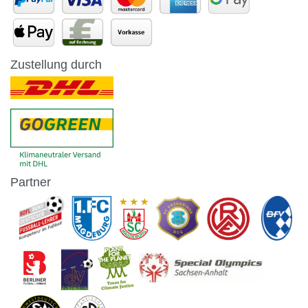
Zustellung durch
Partner