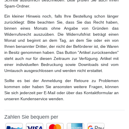
Spam-Ordner.
Ein kleiner Hinweis noch, falls Ihre Bestellung schon länger
zurückliegt: Bitte beachten Sie, dass Sie das Recht haben,
binnen eines Monats ohne Angabe von Gründen das
Widerrufsrecht auszuüben. Die Widerrufsfrist beträgt einen
Monat und beginnt an dem Tag, an dem Sie oder ein von
Ihnen benannter Dritter, der nicht der Beförderer ist, die Waren
in Besitz genommen haben. Das Button "Artikel zurücksenden"
steht auch nur für diesen Zeitraum zur Verfügung. Artikel mit
einer individuellen Bedruckung sowie Downloads sind vom
Umtausch ausgeschlossen und werden nicht erstattet.
Sollte es bei der Anmeldung der Retoure zu Problemen
kommen oder haben Sie ansonsten weitere Fragen, können
Sie sich jederzeit per E-Mail oder über das Kontaktformular an
unseren Kundenservice wenden.
Zahlen Sie bequem per