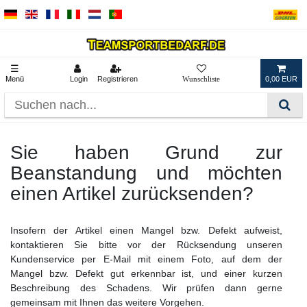
☰
Menü
Login
Registrieren
0,00 EUR
Sie haben Grund zur
Beanstandung und möchten
einen Artikel zurücksenden?
Insofern der Artikel einen Mangel bzw. Defekt aufweist,
kontaktieren Sie bitte vor der Rücksendung unseren
Kundenservice per E-Mail mit einem Foto, auf dem der
Mangel bzw. Defekt gut erkennbar ist, und einer kurzen
Beschreibung des Schadens. Wir prüfen dann gerne
gemeinsam mit Ihnen das weitere Vorgehen.