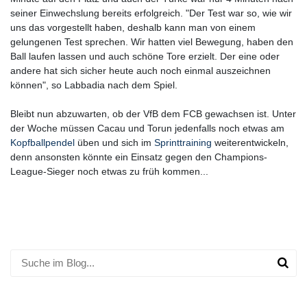
seiner Einwechslung bereits erfolgreich. "Der Test war so, wie wir
uns das vorgestellt haben, deshalb kann man von einem
gelungenen Test sprechen. Wir hatten viel Bewegung, haben den
Ball laufen lassen und auch schöne Tore erzielt. Der eine oder
andere hat sich sicher heute auch noch einmal auszeichnen
können", so Labbadia nach dem Spiel.
Bleibt nun abzuwarten, ob der VfB dem FCB gewachsen ist. Unter
der Woche müssen Cacau und Torun jedenfalls noch etwas am
Kopfballpendel
üben und sich im
Sprinttraining
weiterentwickeln,
denn ansonsten könnte ein Einsatz gegen den Champions-
League-Sieger noch etwas zu früh kommen...