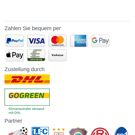
Zahlen Sie bequem per
Zustellung durch
Partner