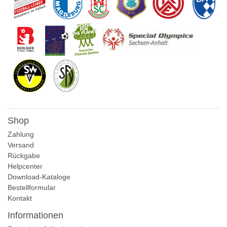
Shop
Zahlung
Versand
Rückgabe
Helpcenter
Download-Kataloge
Bestellformular
Kontakt
Informationen