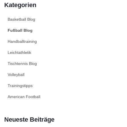
Kategorien
Basketball Blog
Fußball Blog
Handballtraining
Leichtathletik
Tischtennis Blog
Volleyball
Trainingstipps
American Football
Neueste Beiträge