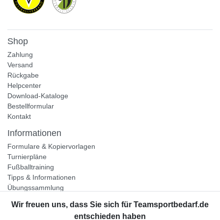
Shop
Zahlung
Versand
Rückgabe
Helpcenter
Download-Kataloge
Bestellformular
Kontakt
Informationen
Formulare & Kopiervorlagen
Turnierpläne
Fußballtraining
Tipps & Informationen
Übungssammlung
Unternehmen
Jobs