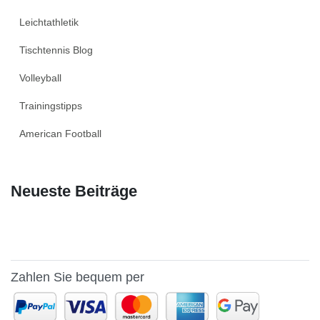
Leichtathletik
Tischtennis Blog
Volleyball
Trainingstipps
American Football
Neueste Beiträge
Zahlen Sie bequem per