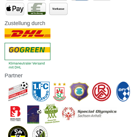
Zustellung durch
Partner