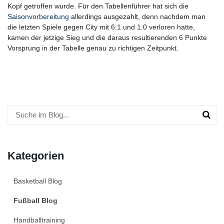
Kopf getroffen wurde. Für den Tabellenführer hat sich die
Saisonvorbereitung
allerdings ausgezahlt, denn nachdem man
die letzten Spiele gegen City mit 6:1 und 1:0 verloren hatte,
kamen der jetzige Sieg und die daraus resultierenden 6 Punkte
Vorsprung in der Tabelle genau zu richtigen Zeitpunkt.
Kategorien
Basketball Blog
Fußball Blog
Handballtraining