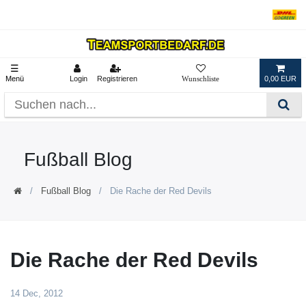
☰
Menü
Login
Registrieren
0,00 EUR
Fußball Blog
Fußball Blog
Die Rache der Red Devils
Die Rache der Red Devils
14 Dec, 2012