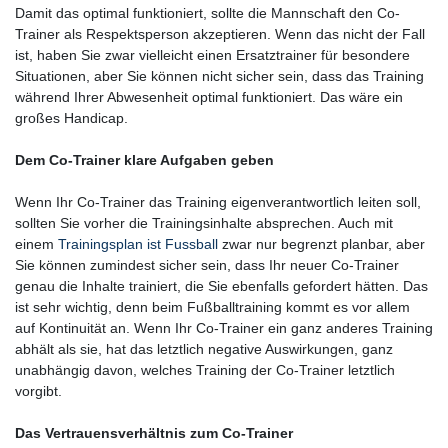
Damit das optimal funktioniert, sollte die Mannschaft den Co-
Trainer als Respektsperson akzeptieren. Wenn das nicht der Fall
ist, haben Sie zwar vielleicht einen Ersatztrainer für besondere
Situationen, aber Sie können nicht sicher sein, dass das Training
während Ihrer Abwesenheit optimal funktioniert. Das wäre ein
großes Handicap.
Dem Co-Trainer klare Aufgaben geben
Wenn Ihr Co-Trainer das Training eigenverantwortlich leiten soll,
sollten Sie vorher die Trainingsinhalte absprechen. Auch mit
einem
Trainingsplan ist Fussball
zwar nur begrenzt planbar, aber
Sie können zumindest sicher sein, dass Ihr neuer Co-Trainer
genau die Inhalte trainiert, die Sie ebenfalls gefordert hätten. Das
ist sehr wichtig, denn beim Fußballtraining kommt es vor allem
auf Kontinuität an. Wenn Ihr Co-Trainer ein ganz anderes Training
abhält als sie, hat das letztlich negative Auswirkungen, ganz
unabhängig davon, welches Training der Co-Trainer letztlich
vorgibt.
Das Vertrauensverhältnis zum Co-Trainer