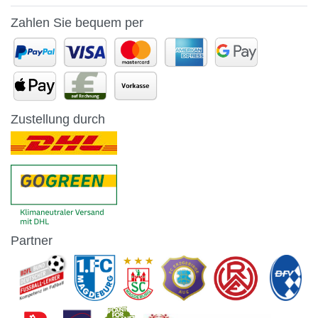
Zahlen Sie bequem per
Zustellung durch
Partner