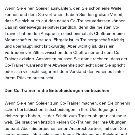
Wenn Sie einen Spieler auswählen, den Sie schon eine Weile
kennen und dem Sie vertrauen, haben Sie den großen Vorteil,
dass Sie sich auch auf den neuen Co-Trainer verlassen können.
Das ist keineswegs selbstverständlich, denn die meisten Co-
Trainer haben den Anspruch, selbst einmal als Cheftrainer eine
Mannschaft zu betreuen. Ehrgeiz ist im Trainergeschäft wichtig
und überhaupt nicht kritikwürdig. Aber wichtig ist, dass ein
Vertrauensverhältnis zwischen dem Cheftrainer und dem Co-
Trainer existiert. Ansonsten müssen Sie damit rechnen, dass der
Co-Trainer während Ihre Abwesenheit schlecht über Sie spricht
oder sich vielleicht sogar mit dem Vorstand des Vereines hinter
Ihrem Rücken austauscht.
Den Co-Trainer in die Entscheidungen einbeziehen
Wenn Sie einen Spieler zum Co-Trainer machen, den Sie ohnehin
schon bei taktischen Entscheidungen in Ihre Überlegungen
einbezogen haben, ist der Schritt zum Trainerjob gar nicht mehr
weit. Sie brauchen letztlich keinen Co-Trainer, der Ihre Übungen
aufbaut. Aber Sie brauchen einen Ansprechpartner, mit dem Sie
vertrauensvoll über taktischen Ideen, Probleme mit Spielern und