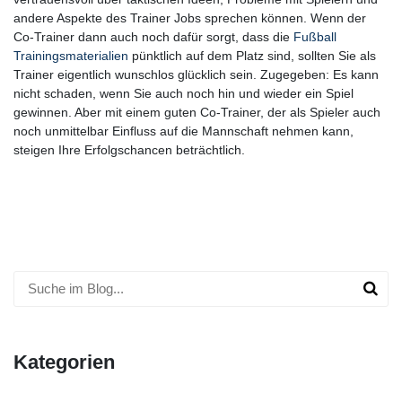
andere Aspekte des Trainer Jobs sprechen können. Wenn der
Co-Trainer dann auch noch dafür sorgt, dass die
Fußball
Trainingsmaterialien
pünktlich auf dem Platz sind, sollten Sie als
Trainer eigentlich wunschlos glücklich sein. Zugegeben: Es kann
nicht schaden, wenn Sie auch noch hin und wieder ein Spiel
gewinnen. Aber mit einem guten Co-Trainer, der als Spieler auch
noch unmittelbar Einfluss auf die Mannschaft nehmen kann,
steigen Ihre Erfolgschancen beträchtlich.
Kategorien