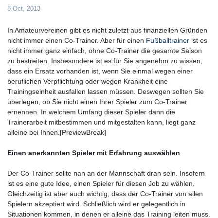
8 Oct, 2013
In Amateurvereinen gibt es nicht zuletzt aus finanziellen Gründen
nicht immer einen Co-Trainer. Aber für einen
Fußballtrainer
ist es
nicht immer ganz einfach, ohne Co-Trainer die gesamte Saison
zu bestreiten. Insbesondere ist es für Sie angenehm zu wissen,
dass ein Ersatz vorhanden ist, wenn Sie einmal wegen einer
beruflichen Verpflichtung oder wegen Krankheit eine
Trainingseinheit ausfallen lassen müssen. Deswegen sollten Sie
überlegen, ob Sie nicht einen Ihrer Spieler zum Co-Trainer
ernennen. In welchem Umfang dieser Spieler dann die
Trainerarbeit mitbestimmen und mitgestalten kann, liegt ganz
alleine bei Ihnen.[PreviewBreak]
Einen anerkannten Spieler mit Erfahrung auswählen
Der Co-Trainer sollte nah an der Mannschaft dran sein. Insofern
ist es eine gute Idee, einen Spieler für diesen Job zu wählen.
Gleichzeitig ist aber auch wichtig, dass der Co-Trainer von allen
Spielern akzeptiert wird. Schließlich wird er gelegentlich in
Situationen kommen, in denen er alleine das Training leiten muss.