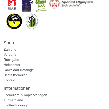
Shop
Zahlung
Versand
Rückgabe
Helpcenter
Download-Kataloge
Bestellformular
Kontakt
Informationen
Formulare & Kopiervorlagen
Turnierpläne
Fußballtraining