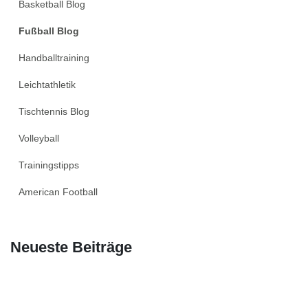
Basketball Blog
Fußball Blog
Handballtraining
Leichtathletik
Tischtennis Blog
Volleyball
Trainingstipps
American Football
Neueste Beiträge