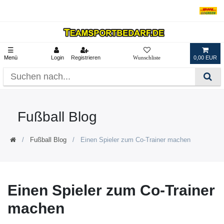
☰
Menü
Login
Registrieren
0,00 EUR
Fußball Blog
Fußball Blog
Einen Spieler zum Co-Trainer machen
Einen Spieler zum Co-Trainer
machen