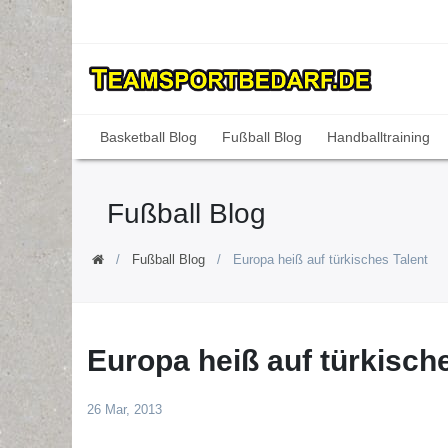
Basketball Blog
Fußball Blog
Handballtraining
Fußball Blog
Fußball Blog
Europa heiß auf türkisches Talent
Europa heiß auf türkisch
26 Mar, 2013