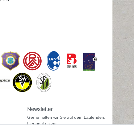
Newsletter
Gerne halten wir Sie auf dem Laufenden,
hier geht es zur: