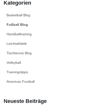
Kategorien
Basketball Blog
Fußball Blog
Handballtraining
Leichtathletik
Tischtennis Blog
Volleyball
Trainingstipps
American Football
Neueste Beiträge