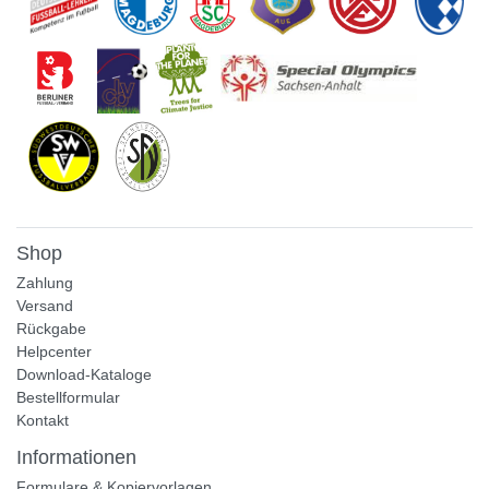
Shop
Zahlung
Versand
Rückgabe
Helpcenter
Download-Kataloge
Bestellformular
Kontakt
Informationen
Formulare & Kopiervorlagen