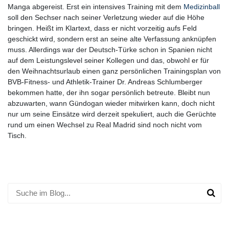
Manga abgereist. Erst ein intensives Training mit dem
Medizinball
soll den Sechser nach seiner Verletzung wieder auf die Höhe
bringen. Heißt im Klartext, dass er nicht vorzeitig aufs Feld
geschickt wird, sondern erst an seine alte Verfassung anknüpfen
muss. Allerdings war der Deutsch-Türke schon in Spanien nicht
auf dem Leistungslevel seiner Kollegen und das, obwohl er für
den Weihnachtsurlaub einen ganz persönlichen Trainingsplan von
BVB-Fitness- und Athletik-Trainer Dr. Andreas Schlumberger
bekommen hatte, der ihn sogar persönlich betreute. Bleibt nun
abzuwarten, wann Gündogan wieder mitwirken kann, doch nicht
nur um seine Einsätze wird derzeit spekuliert, auch die Gerüchte
rund um einen Wechsel zu Real Madrid sind noch nicht vom
Tisch.