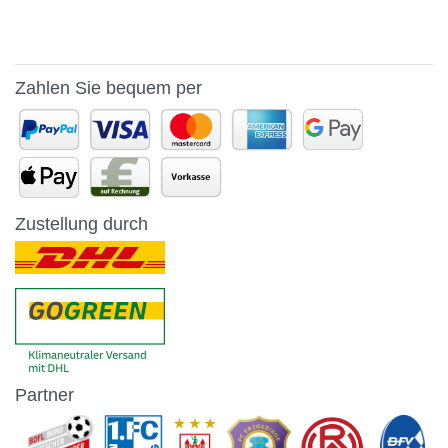
Zahlen Sie bequem per
Zustellung durch
Partner