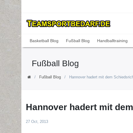
Basketball Blog
Fußball Blog
Handballtraining
Fußball Blog
Fußball Blog
Hannover hadert mit dem Schiedsrich
Hannover hadert mit dem
27 Oct, 2013