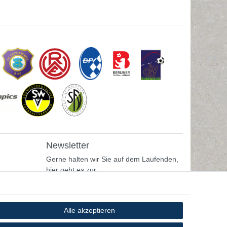
Newsletter
Gerne halten wir Sie auf dem Laufenden,
hier geht es zur:
Newsletter-Anmeldung
Alle akzeptieren