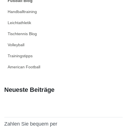
Fußball Blog
Handballtraining
Leichtathletik
Tischtennis Blog
Volleyball
Trainingstipps
American Football
Neueste Beiträge
Zahlen Sie bequem per