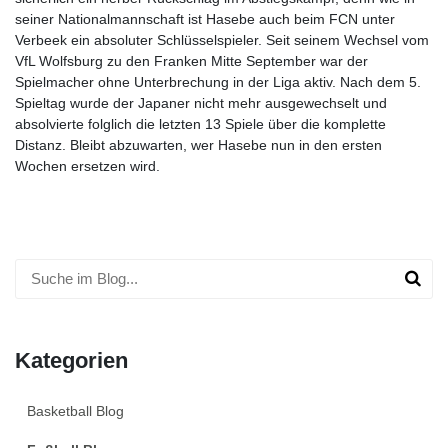
seiner Nationalmannschaft ist Hasebe auch beim FCN unter
Verbeek ein absoluter Schlüsselspieler. Seit seinem Wechsel vom
VfL Wolfsburg zu den Franken Mitte September war der
Spielmacher ohne Unterbrechung in der Liga aktiv. Nach dem 5.
Spieltag wurde der Japaner nicht mehr ausgewechselt und
absolvierte folglich die letzten 13 Spiele über die komplette
Distanz. Bleibt abzuwarten, wer Hasebe nun in den ersten
Wochen ersetzen wird.
Kategorien
Basketball Blog