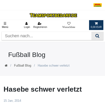
☰
Menü
Login
Registrieren
0,00 EUR
Fußball Blog
Fußball Blog
Hasebe schwer verletzt
Hasebe schwer verletzt
15 Jan, 2014