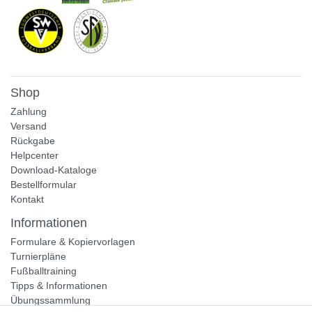
Shop
Zahlung
Versand
Rückgabe
Helpcenter
Download-Kataloge
Bestellformular
Kontakt
Informationen
Formulare & Kopiervorlagen
Turnierpläne
Fußballtraining
Tipps & Informationen
Übungssammlung