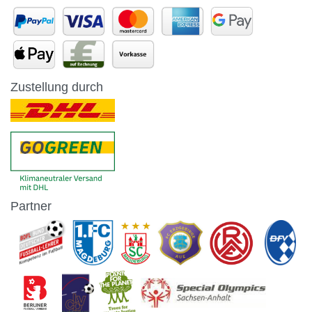
Zustellung durch
Partner