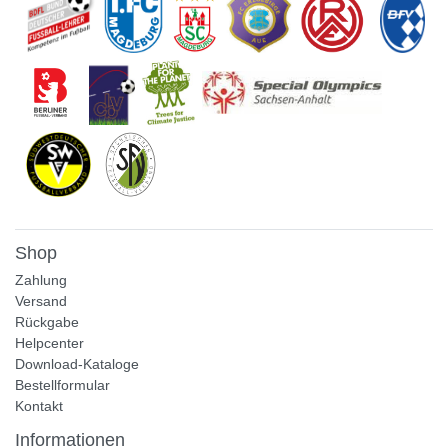
Shop
Zahlung
Versand
Rückgabe
Helpcenter
Download-Kataloge
Bestellformular
Kontakt
Informationen