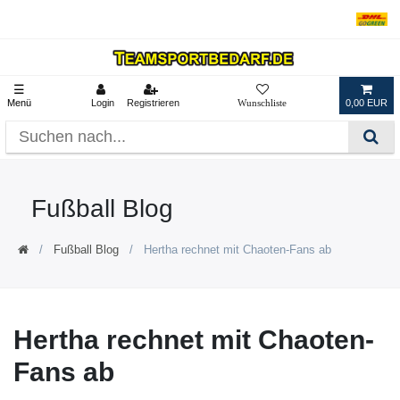
☰
Menü
Login
Registrieren
0,00 EUR
Fußball Blog
Fußball Blog
Hertha rechnet mit Chaoten-Fans ab
Hertha rechnet mit Chaoten-
Fans ab