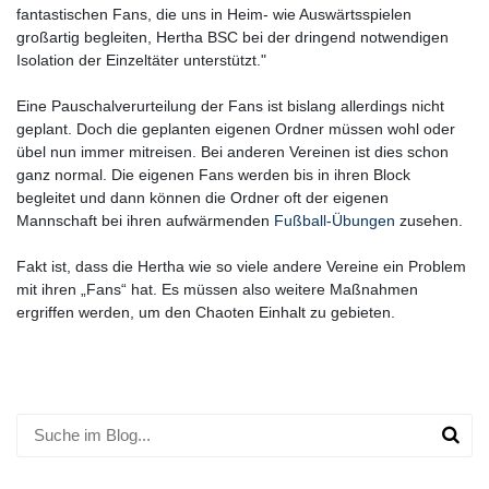
fantastischen Fans, die uns in Heim- wie Auswärtsspielen
großartig begleiten, Hertha BSC bei der dringend notwendigen
Isolation der Einzeltäter unterstützt."
Eine Pauschalverurteilung der Fans ist bislang allerdings nicht
geplant. Doch die geplanten eigenen Ordner müssen wohl oder
übel nun immer mitreisen. Bei anderen Vereinen ist dies schon
ganz normal. Die eigenen Fans werden bis in ihren Block
begleitet und dann können die Ordner oft der eigenen
Mannschaft bei ihren aufwärmenden
Fußball-Übungen
zusehen.
Fakt ist, dass die Hertha wie so viele andere Vereine ein Problem
mit ihren „Fans“ hat. Es müssen also weitere Maßnahmen
ergriffen werden, um den Chaoten Einhalt zu gebieten.