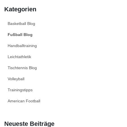
Kategorien
Basketball Blog
Fußball Blog
Handballtraining
Leichtathletik
Tischtennis Blog
Volleyball
Trainingstipps
American Football
Neueste Beiträge