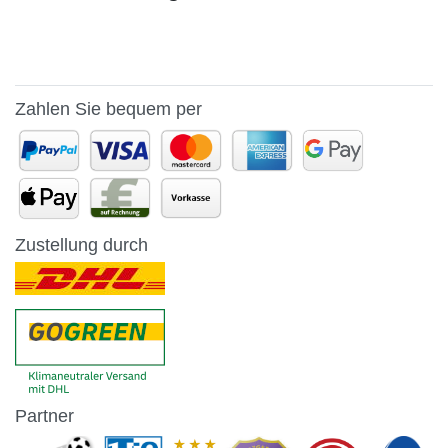
Zahlen Sie bequem per
Zustellung durch
Partner