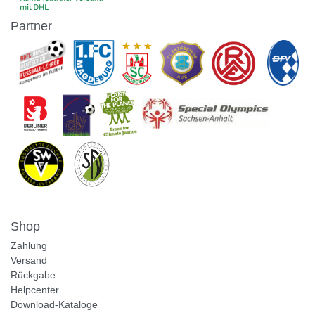
Partner
Shop
Zahlung
Versand
Rückgabe
Helpcenter
Download-Kataloge