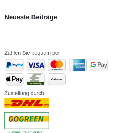
Neueste Beiträge
Zahlen Sie bequem per
Zustellung durch