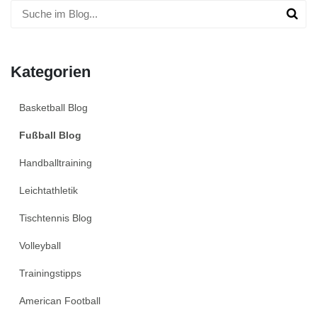
Kategorien
Basketball Blog
Fußball Blog
Handballtraining
Leichtathletik
Tischtennis Blog
Volleyball
Trainingstipps
American Football