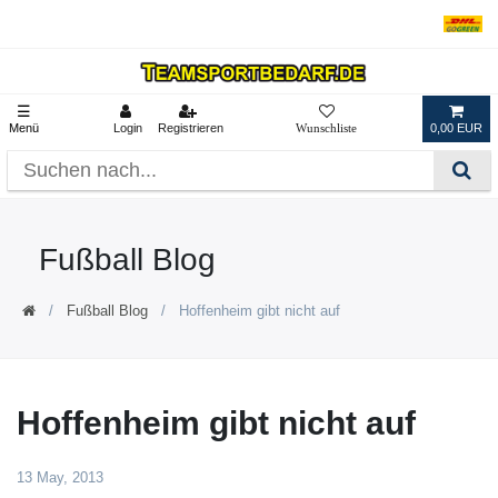
☰
Menü
Login
Registrieren
0,00 EUR
Fußball Blog
Fußball Blog
Hoffenheim gibt nicht auf
Hoffenheim gibt nicht auf
13 May, 2013