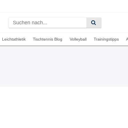
Leichtathletik
Tischtennis Blog
Volleyball
Trainingstipps
A