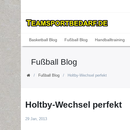
Basketball Blog
Fußball Blog
Handballtraining
Fußball Blog
Fußball Blog
Holtby-Wechsel perfekt
Holtby-Wechsel perfekt
29 Jan, 2013