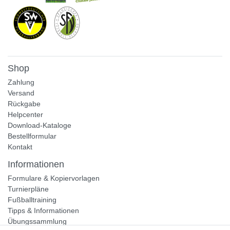
Shop
Zahlung
Versand
Rückgabe
Helpcenter
Download-Kataloge
Bestellformular
Kontakt
Informationen
Formulare & Kopiervorlagen
Turnierpläne
Fußballtraining
Tipps & Informationen
Übungssammlung