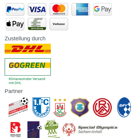
Zustellung durch
Partner