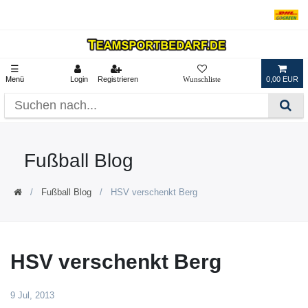
☰
Menü
Login
Registrieren
0,00 EUR
Fußball Blog
Fußball Blog
HSV verschenkt Berg
HSV verschenkt Berg
9 Jul, 2013