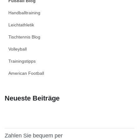
Fußball Blog
Handballtraining
Leichtathletik
Tischtennis Blog
Volleyball
Trainingstipps
American Football
Neueste Beiträge
Zahlen Sie bequem per