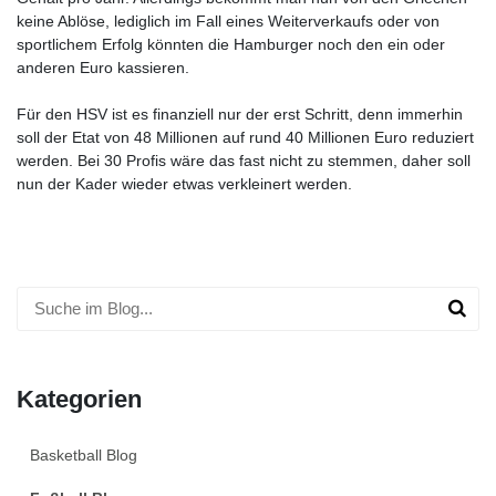
keine Ablöse, lediglich im Fall eines Weiterverkaufs oder von
sportlichem Erfolg könnten die Hamburger noch den ein oder
anderen Euro kassieren.
Für den HSV ist es finanziell nur der erst Schritt, denn immerhin
soll der Etat von 48 Millionen auf rund 40 Millionen Euro reduziert
werden. Bei 30 Profis wäre das fast nicht zu stemmen, daher soll
nun der Kader wieder etwas verkleinert werden.
Kategorien
Basketball Blog