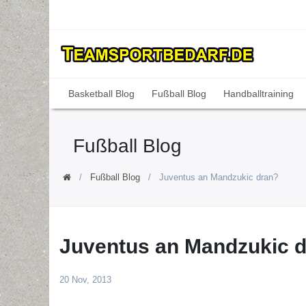
Basketball Blog
Fußball Blog
Handballtraining
Fußball Blog
Fußball Blog
Juventus an Mandzukic dran?
Juventus an Mandzukic 
20 Nov, 2013