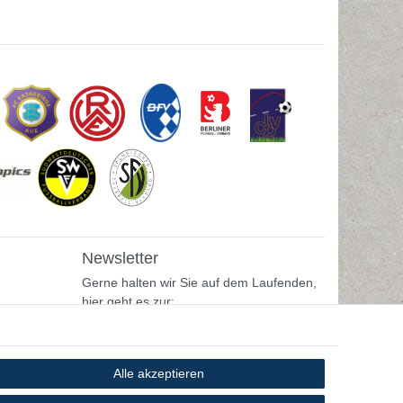
Newsletter
Gerne halten wir Sie auf dem Laufenden,
hier geht es zur:
Newsletter-Anmeldung
Alle akzeptieren