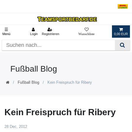
☰
Menü
Login
Registrieren
0,00 EUR
Fußball Blog
Fußball Blog
Kein Freispruch für Ribery
Kein Freispruch für Ribery
28 Dec, 2012