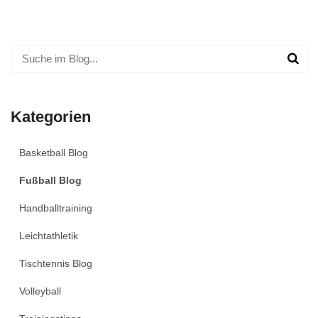
Kategorien
Basketball Blog
Fußball Blog
Handballtraining
Leichtathletik
Tischtennis Blog
Volleyball