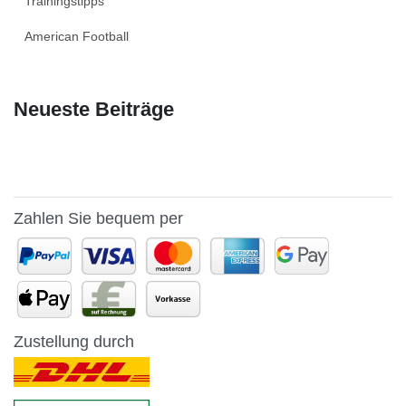
Trainingstipps
American Football
Neueste Beiträge
Zahlen Sie bequem per
Zustellung durch