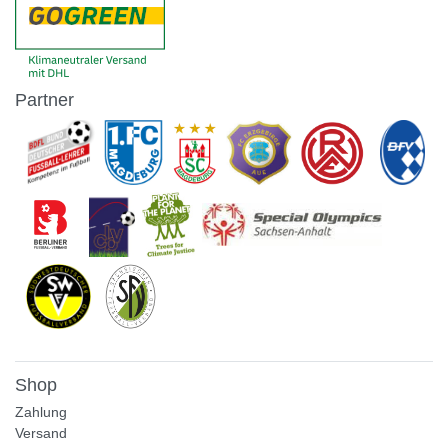
Partner
Shop
Zahlung
Versand