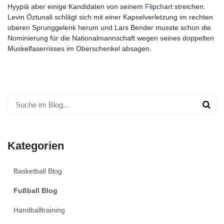
Hyypiä aber einige Kandidaten von seinem
Flipchart
streichen.
Levin Öztunali schlägt sich mit einer Kapselverletzung im rechten
oberen Sprunggelenk herum und Lars Bender musste schon die
Nominierung für die Nationalmannschaft wegen seines doppelten
Muskelfaserrisses im Oberschenkel absagen.
Kategorien
Basketball Blog
Fußball Blog
Handballtraining