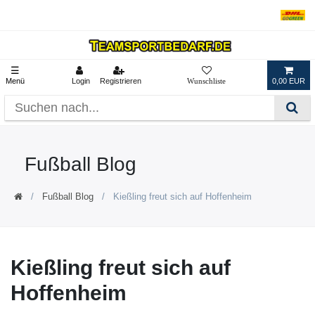
☰
Menü
Login
Registrieren
0,00 EUR
Fußball Blog
Fußball Blog
Kießling freut sich auf Hoffenheim
Kießling freut sich auf
Hoffenheim