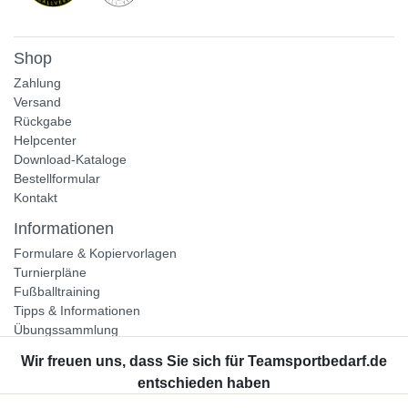
Shop
Zahlung
Versand
Rückgabe
Helpcenter
Download-Kataloge
Bestellformular
Kontakt
Informationen
Formulare & Kopiervorlagen
Turnierpläne
Fußballtraining
Tipps & Informationen
Übungssammlung
Unternehmen
Jobs
Partnerprogramm