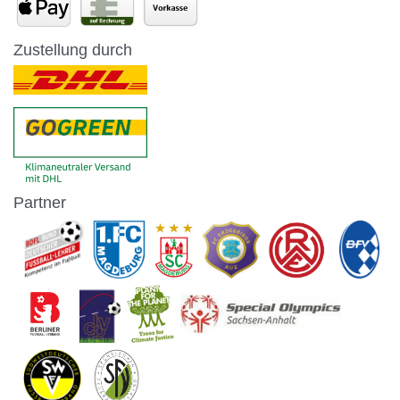
Zustellung durch
Partner