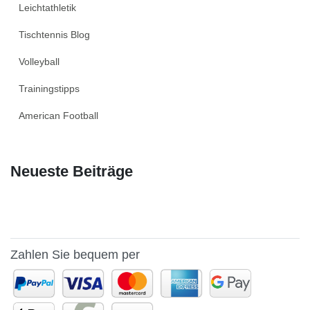
Leichtathletik
Tischtennis Blog
Volleyball
Trainingstipps
American Football
Neueste Beiträge
Zahlen Sie bequem per