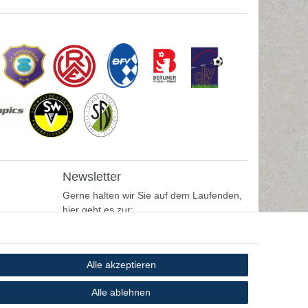
Newsletter
Gerne halten wir Sie auf dem Laufenden,
hier geht es zur:
Newsletter-Anmeldung
Alle akzeptieren
Alle ablehnen