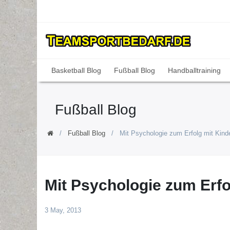
Basketball Blog
Fußball Blog
Handballtraining
Fußball Blog
Fußball Blog
Mit Psychologie zum Erfolg mit Kin
Mit Psychologie zum Erf
3 May, 2013