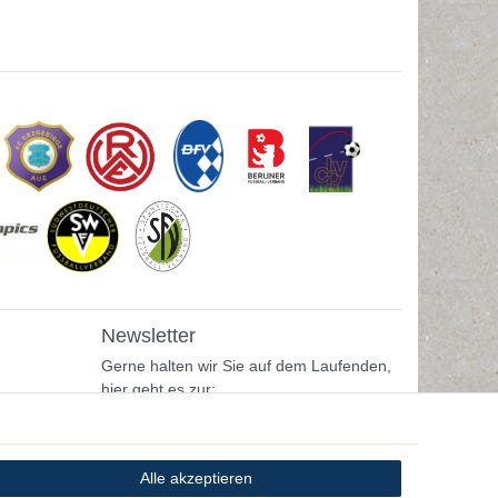
Newsletter
Gerne halten wir Sie auf dem Laufenden,
hier geht es zur:
Newsletter-Anmeldung
Alle akzeptieren