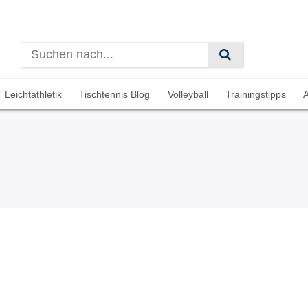
Leichtathletik
Tischtennis Blog
Volleyball
Trainingstipps
A