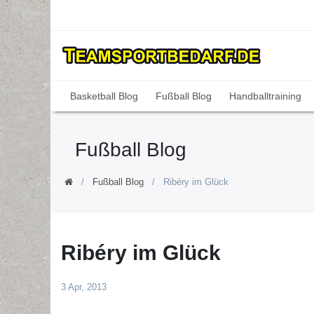
Basketball Blog
Fußball Blog
Handballtraining
Fußball Blog
Fußball Blog
Ribéry im Glück
Ribéry im Glück
3 Apr, 2013