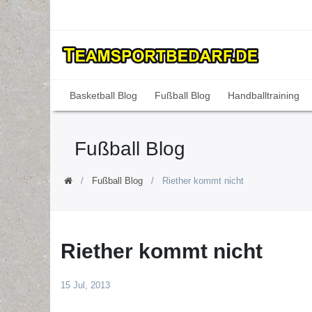
Basketball Blog
Fußball Blog
Handballtraining
Fußball Blog
Fußball Blog
Riether kommt nicht
Riether kommt nicht
15 Jul, 2013