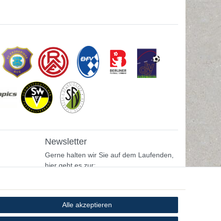
Newsletter
Gerne halten wir Sie auf dem Laufenden,
hier geht es zur:
Newsletter-Anmeldung
Alle akzeptieren