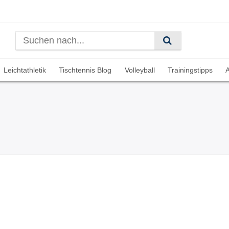
Leichtathletik
Tischtennis Blog
Volleyball
Trainingstipps
A