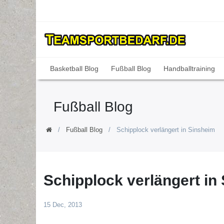
Basketball Blog
Fußball Blog
Handballtraining
Fußball Blog
Fußball Blog
Schipplock verlängert in Sinsheim
Schipplock verlängert in
15 Dec, 2013