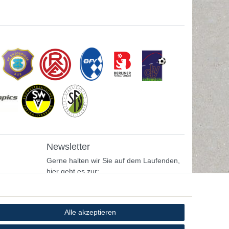
Newsletter
Gerne halten wir Sie auf dem Laufenden,
hier geht es zur:
Newsletter-Anmeldung
Alle akzeptieren