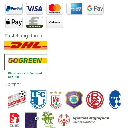
Zustellung durch
Partner