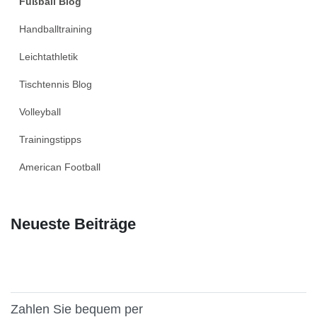
Fußball Blog
Handballtraining
Leichtathletik
Tischtennis Blog
Volleyball
Trainingstipps
American Football
Neueste Beiträge
Zahlen Sie bequem per