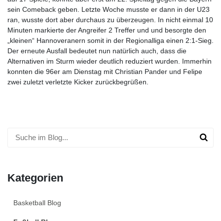
sein Comeback geben. Letzte Woche musste er dann in der U23
ran, wusste dort aber durchaus zu überzeugen. In nicht einmal 10
Minuten markierte der Angreifer 2 Treffer und und besorgte den
„kleinen“ Hannoveranern somit in der Regionalliga einen 2:1-Sieg.
Der erneute Ausfall bedeutet nun natürlich auch, dass die
Alternativen im Sturm wieder deutlich reduziert wurden. Immerhin
konnten die 96er am Dienstag mit Christian Pander und Felipe
zwei zuletzt verletzte Kicker zurückbegrüßen.
Kategorien
Basketball Blog