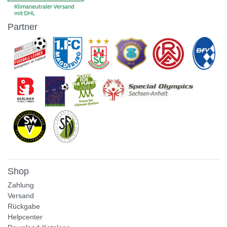
Partner
Shop
Zahlung
Versand
Rückgabe
Helpcenter