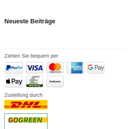
Neueste Beiträge
Zahlen Sie bequem per
Zustellung durch