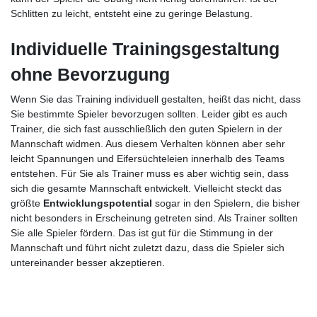
Schlitten zu leicht, entsteht eine zu geringe Belastung.
Individuelle Trainingsgestaltung
ohne Bevorzugung
Wenn Sie das Training individuell gestalten, heißt das nicht, dass
Sie bestimmte Spieler bevorzugen sollten. Leider gibt es auch
Trainer, die sich fast ausschließlich den guten Spielern in der
Mannschaft widmen. Aus diesem Verhalten können aber sehr
leicht Spannungen und Eifersüchteleien innerhalb des Teams
entstehen. Für Sie als Trainer muss es aber wichtig sein, dass
sich die gesamte Mannschaft entwickelt. Vielleicht steckt das
größte
Entwicklungspotential
sogar in den Spielern, die bisher
nicht besonders in Erscheinung getreten sind. Als Trainer sollten
Sie alle Spieler fördern. Das ist gut für die Stimmung in der
Mannschaft und führt nicht zuletzt dazu, dass die Spieler sich
untereinander besser akzeptieren.