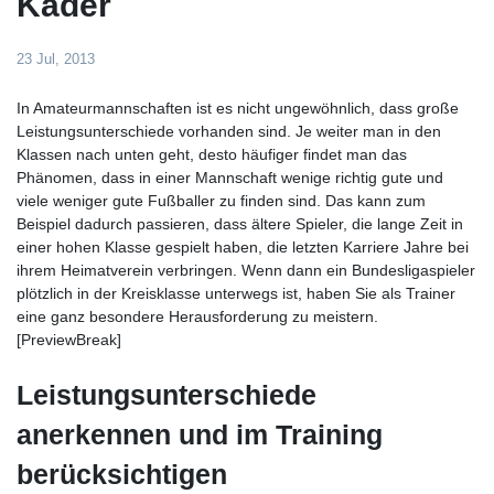
Kader
23 Jul, 2013
In Amateurmannschaften ist es nicht ungewöhnlich, dass große
Leistungsunterschiede vorhanden sind. Je weiter man in den
Klassen nach unten geht, desto häufiger findet man das
Phänomen, dass in einer Mannschaft wenige richtig gute und
viele weniger gute Fußballer zu finden sind. Das kann zum
Beispiel dadurch passieren, dass ältere Spieler, die lange Zeit in
einer hohen Klasse gespielt haben, die letzten Karriere Jahre bei
ihrem Heimatverein verbringen. Wenn dann ein Bundesligaspieler
plötzlich in der Kreisklasse unterwegs ist, haben Sie als Trainer
eine ganz besondere Herausforderung zu meistern.
[PreviewBreak]
Leistungsunterschiede
anerkennen und im Training
berücksichtigen