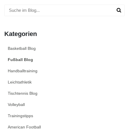
Kategorien
Basketball Blog
Fußball Blog
Handballtraining
Leichtathletik
Tischtennis Blog
Volleyball
Trainingstipps
American Football