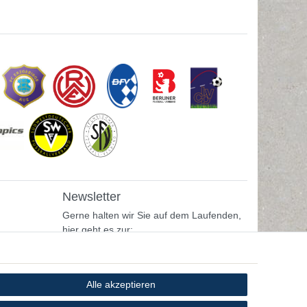
Newsletter
Gerne halten wir Sie auf dem Laufenden,
hier geht es zur:
Newsletter-Anmeldung
Alle akzeptieren