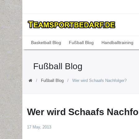
Basketball Blog
Fußball Blog
Handballtraining
Fußball Blog
Fußball Blog
Wer wird Schaafs Nachfolger?
Wer wird Schaafs Nachfo
17 May, 2013