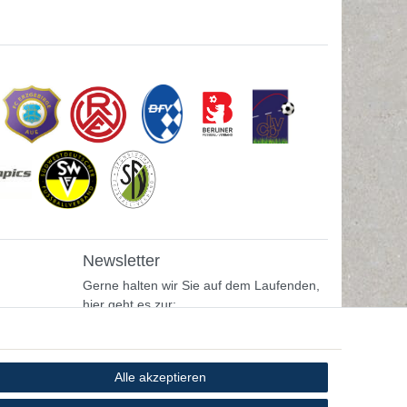
Newsletter
Gerne halten wir Sie auf dem Laufenden,
hier geht es zur:
Newsletter-Anmeldung
Alle akzeptieren