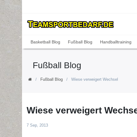
Basketball Blog
Fußball Blog
Handballtraining
Fußball Blog
Fußball Blog
Wiese verweigert Wechsel
Wiese verweigert Wechse
7 Sep, 2013