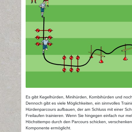
Es gibt Kegelhürden, Minihürden, Kombihürden und noch 
Dennoch gibt es viele Möglichkeiten, ein sinnvolles Trai
Hürdenparcours aufbauen, der am Schluss mit einer Sch
Freilaufen trainieren. Wenn Sie hingegen einfach nur me
Höchsttempo durch den Parcours schicken, verschenken Si
Komponente ermöglicht.