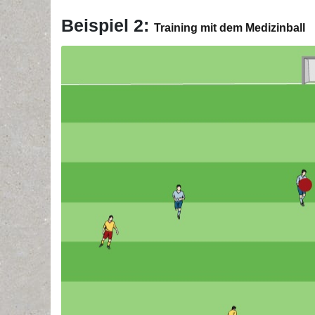
Beispiel 2:
Training mit dem Medizinball