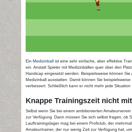
Ein
Medizinball
ist eine sehr einfache, aber effektive Trai
ein. Anstatt Spieler mit Medizinbällen quer über den Plat
Handicap eingesetzt werden. Beispielsweise können Sie A
Medizinball ausstatten. Damit können Sie beispielsweise 
verbessert. Schließlich kann er nicht mehr jede Situation
Knappe Trainingszeit nicht mi
Selbst wenn Sie bei einem ambitionierten Amateurverein 
zur Verfügung. Dann müssen Sie sich selbst fragen, ob S
Lauftrainingslager mag bei einem Proficlub, der mehrmals
Amateurtrainer, der nur wenig Zeit zur Verfügung hat, um