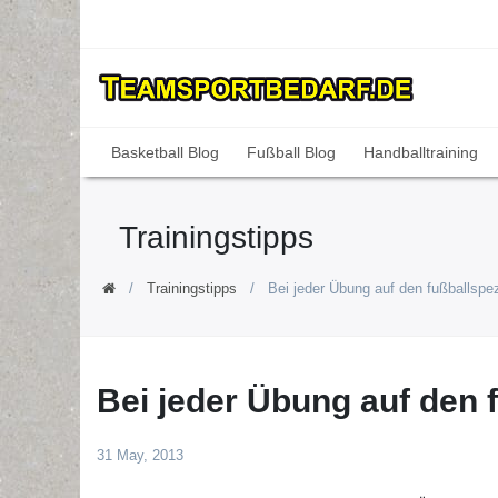
Basketball Blog
Fußball Blog
Handballtraining
Trainingstipps
Trainingstipps
Bei jeder Übung auf den fußballspez
Bei jeder Übung auf den 
31 May, 2013