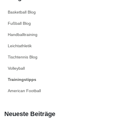
Basketball Blog
Fußball Blog
Handballtraining
Leichtathletik
Tischtennis Blog
Volleyball
Trainingstipps
American Football
Neueste Beiträge