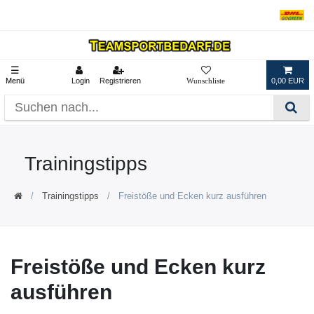
☰
Menü
Login
Registrieren
0,00 EUR
Trainingstipps
Trainingstipps
Freistöße und Ecken kurz ausführen
Freistöße und Ecken kurz
ausführen