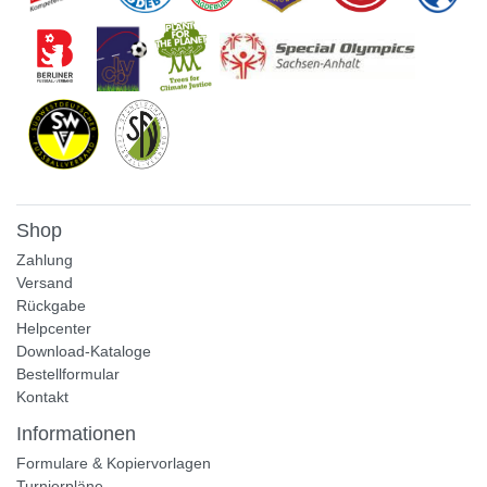
Shop
Zahlung
Versand
Rückgabe
Helpcenter
Download-Kataloge
Bestellformular
Kontakt
Informationen
Formulare & Kopiervorlagen
Turnierpläne