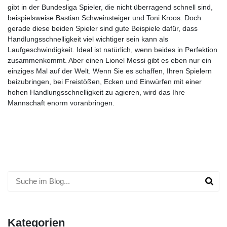
gibt in der Bundesliga Spieler, die nicht überragend schnell sind,
beispielsweise Bastian Schweinsteiger und Toni Kroos. Doch
gerade diese beiden Spieler sind gute Beispiele dafür, dass
Handlungsschnelligkeit viel wichtiger sein kann als
Laufgeschwindigkeit. Ideal ist natürlich, wenn beides in Perfektion
zusammenkommt. Aber einen Lionel Messi gibt es eben nur ein
einziges Mal auf der Welt. Wenn Sie es schaffen, Ihren Spielern
beizubringen, bei Freistößen, Ecken und Einwürfen mit einer
hohen Handlungsschnelligkeit zu agieren, wird das Ihre
Mannschaft enorm voranbringen.
Kategorien