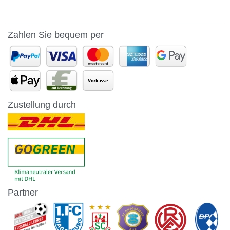
Zahlen Sie bequem per
Zustellung durch
Partner