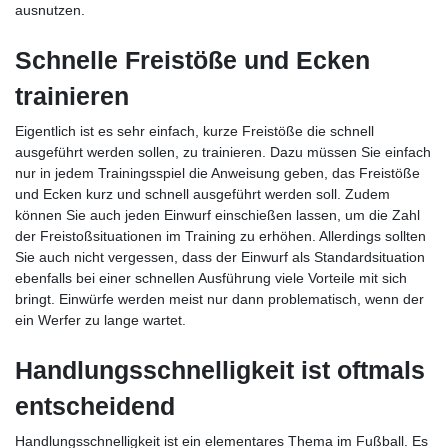
ausnutzen.
Schnelle Freistöße und Ecken
trainieren
Eigentlich ist es sehr einfach, kurze Freistöße die schnell
ausgeführt werden sollen, zu trainieren. Dazu müssen Sie einfach
nur in jedem Trainingsspiel die Anweisung geben, das Freistöße
und Ecken kurz und schnell ausgeführt werden soll. Zudem
können Sie auch jeden Einwurf einschießen lassen, um die Zahl
der Freistoßsituationen im Training zu erhöhen. Allerdings sollten
Sie auch nicht vergessen, dass der Einwurf als Standardsituation
ebenfalls bei einer schnellen Ausführung viele Vorteile mit sich
bringt. Einwürfe werden meist nur dann problematisch, wenn der
ein Werfer zu lange wartet.
Handlungsschnelligkeit ist oftmals
entscheidend
Handlungsschnelligkeit ist ein elementares Thema im Fußball. Es