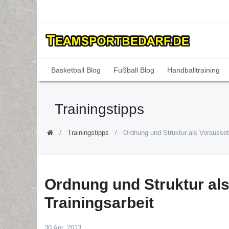
Basketball Blog
Fußball Blog
Handballtraining
Trainingstipps
Trainingstipps
Ordnung und Struktur als Voraussetz
Ordnung und Struktur als
Trainingsarbeit
30 Apr, 2013