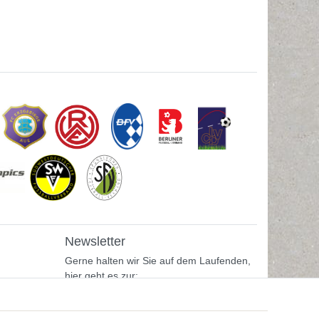
Newsletter
Gerne halten wir Sie auf dem Laufenden,
hier geht es zur:
Newsletter-Anmeldung