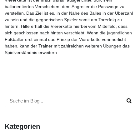
ballorientiertes Verschieben, dem Angreifer die Passwege zu
verstellen. Das Ziel ist es, in der Nähe des Balles in der Überzahl
zu sein und die gegnerischen Spieler somit am Torerfolg zu
hintern. Hilfe erhält die Viererkette hierbei vom Mittelfeld, dass
sich geschlossen nach hinten verschiebt. Wenn die jugendlichen
Fußballer erst einmal das Prinzip der Viererkette verinnerlicht
haben, kann der Trainer mit zahlreichen weiteren Übungen das
Spielverständnis erweitern.
Kategorien