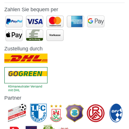
Zahlen Sie bequem per
Zustellung durch
Partner