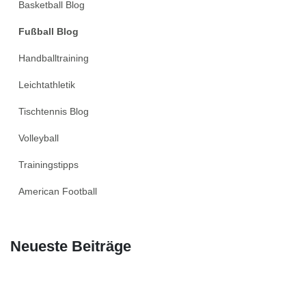
Basketball Blog
Fußball Blog
Handballtraining
Leichtathletik
Tischtennis Blog
Volleyball
Trainingstipps
American Football
Neueste Beiträge