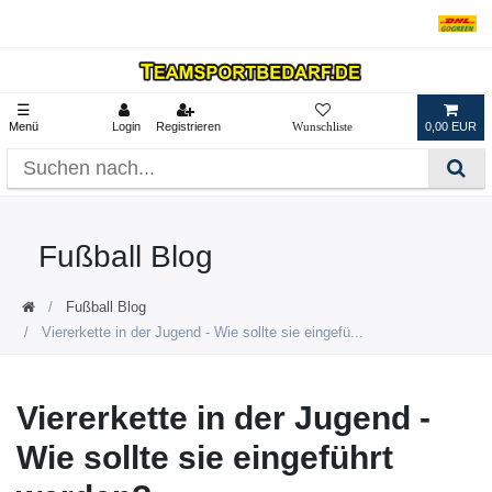
☰
Menü
Login
Registrieren
0,00 EUR
Fußball Blog
Fußball Blog
Viererkette in der Jugend - Wie sollte sie eingefü...
Viererkette in der Jugend -
Wie sollte sie eingeführt