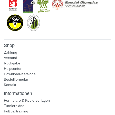
Shop
Zahlung
Versand
Rückgabe
Helpcenter
Download-Kataloge
Bestellformular
Kontakt
Informationen
Formulare & Kopiervorlagen
Turnierpläne
Fußballtraining