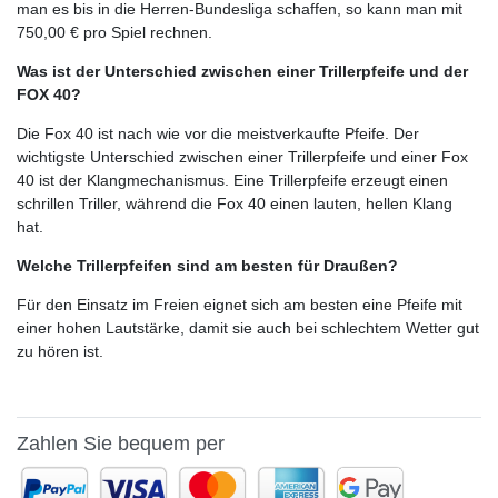
man es bis in die Herren-Bundesliga schaffen, so kann man mit
750,00 € pro Spiel rechnen.
Was ist der Unterschied zwischen einer Trillerpfeife und der
FOX 40?
Die Fox 40 ist nach wie vor die meistverkaufte Pfeife. Der
wichtigste Unterschied zwischen einer Trillerpfeife und einer Fox
40 ist der Klangmechanismus. Eine Trillerpfeife erzeugt einen
schrillen Triller, während die Fox 40 einen lauten, hellen Klang
hat.
Welche Trillerpfeifen sind am besten für Draußen?
Für den Einsatz im Freien eignet sich am besten eine Pfeife mit
einer hohen Lautstärke, damit sie auch bei schlechtem Wetter gut
zu hören ist.
Zahlen Sie bequem per