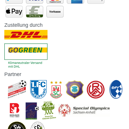
Zustellung durch
Partner