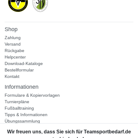
Shop
Zahlung
Versand
Rückgabe
Helpcenter
Download-Kataloge
Bestellformular
Kontakt
Informationen
Formulare & Kopiervorlagen
Turnierpläne
Fußballtraining
Tipps & Informationen
Übungssammlung
Unternehmen