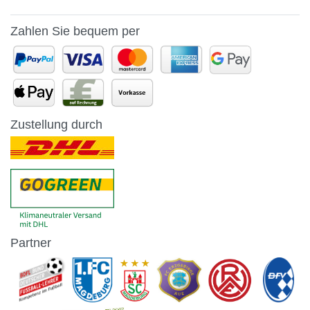
Zahlen Sie bequem per
Zustellung durch
Partner