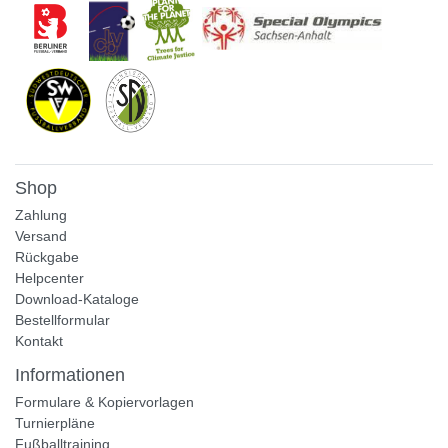
Shop
Zahlung
Versand
Rückgabe
Helpcenter
Download-Kataloge
Bestellformular
Kontakt
Informationen
Formulare & Kopiervorlagen
Turnierpläne
Fußballtraining