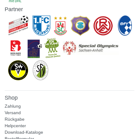
Partner
Shop
Zahlung
Versand
Rückgabe
Helpcenter
Download-Kataloge
Bestellformular