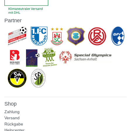
Partner
Shop
Zahlung
Versand
Rückgabe
Helpcenter