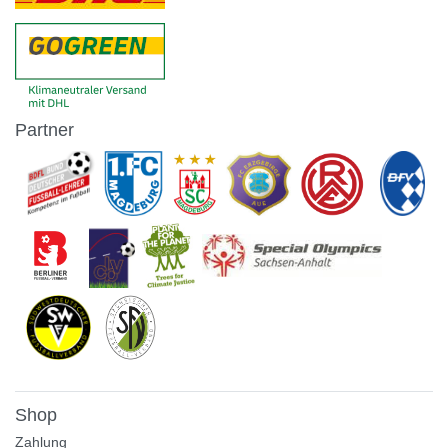
Partner
Shop
Zahlung