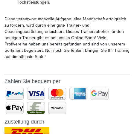
Höchstleistungen.
Diese verantwortungsvolle Aufgabe, eine Mannschaft erfolgreich
zu fördern, wird durch eine gute Trainer- und
Coachingausrüstung erleichtert. Dieses Trainerzubehör für den
heutigen Trainer gibt es bei uns im Online-Shop! Viele
Profivereine haben uns bereits gefunden und sind von unserem
Sortiment begeistert. Nur noch Sie fehlen. Bringen Sie Ihr Training
auf die nächste Stufe!
Zahlen Sie bequem per
Zustellung durch