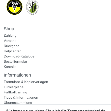
Shop
Zahlung
Versand
Rückgabe
Helpcenter
Download-Kataloge
Bestellformular
Kontakt
Informationen
Formulare & Kopiervorlagen
Turnierpläne
Fußballtraining
Tipps & Informationen
Übungssammlung
Unternehmen