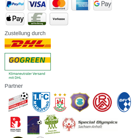
Zustellung durch
Partner