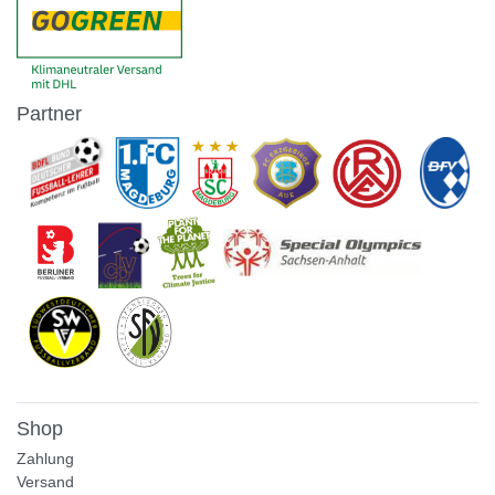
Partner
Shop
Zahlung
Versand